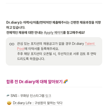
Dr.diary는 이력서/이름/연락처만 제출해주시는 간편한 채용과정을 지향
하고 있습니다.

전체적인 채용에 대한 안내는 
Apply 페이지
를 참고해주세요!
관심 있는 포지션의 채용공고가 없을 경우 Dr.diary 
Talent 
Pool
에 이력서를 등록해주세요. 

추후 해당 포지션이 오픈될 시, 우선적으로 서류 검토 후 연락
드리도록 하겠습니다.
합류 전 Dr.diary에 대해 알아보기
 SNS : 무화당 인스타그램 
링크
Dr.diary Life : 구성원이 말하는 닥다