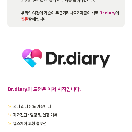
세상의 만성질환, 웰니스 문제를 풀어나갑니다.

우리의 여정에 가슴이 두근거리나요? 지금이 바로 
Dr.diary
에 
합류
할 때
입니다.
Dr.diary의 도전은 이제 시작입니다.
국내 최대 당뇨 커뮤니티 
자가진단 : 혈당 및 건강 기록
헬스케어 코칭 솔루션