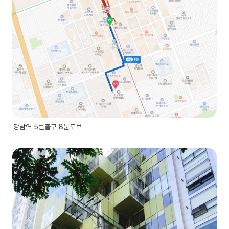
강남역 5번출구 8분도보