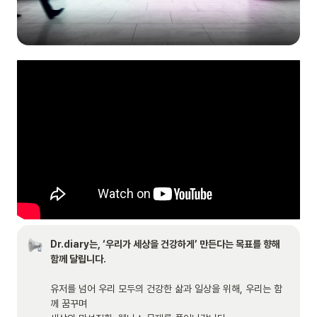
Dr.diary는, ‘우리가 세상을 건강하게’ 만든다는 목표를 향해 
유저를 넘어 우리 모두의 건강한 삶과 일상을 위해, 우리는 함
께 꿈꾸며 
