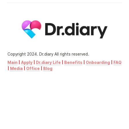
Copyright 2024. Dr.diary All rights reserved.
Main
 | 
Apply
 | 
Dr.diary Life
 | 
Benefits
 | 
Onboarding
 | 
FAQ
| 
Media
 | 
Office
 | 
Blog