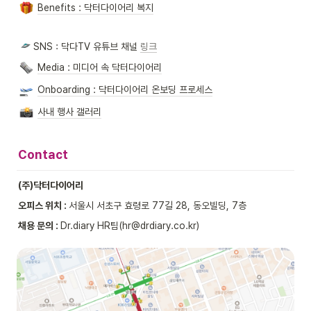
Benefits : 닥터다이어리 복지
 SNS : 닥다TV 유튜브 채널 
링크
Media : 미디어 속 닥터다이어리
Onboarding : 닥터다이어리 온보딩 프로세스
사내 행사 갤러리
Contact
(주)닥터다이어리
오피스 위치 : 
서울시 서초구 효령로 77길 28, 동오빌딩, 7층
채용 문의 : 
Dr.diary HR팀(hr@drdiary.co.kr)